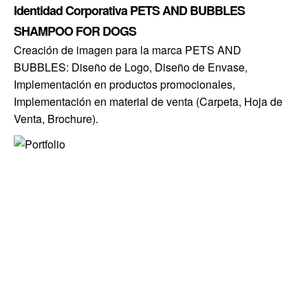
Identidad Corporativa PETS AND BUBBLES
SHAMPOO FOR DOGS
Creación de imagen para la marca PETS AND
BUBBLES: Diseño de Logo, Diseño de Envase,
Implementación en productos promocionales,
Implementación en material de venta (Carpeta, Hoja de
Venta, Brochure).