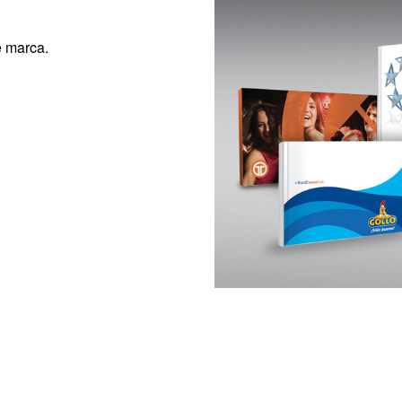
e marca.