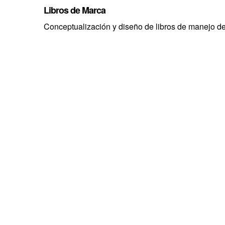
Libros de Marca
Conceptualización y diseño de libros de manejo d